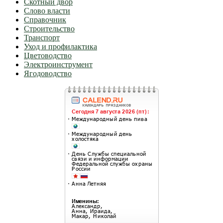
Скотный двор
Слово власти
Справочник
Строительство
Транспорт
Уход и профилактика
Цветоводство
Электроинструмент
Ягодоводство