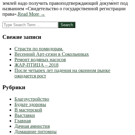
землей надо получить правоподтверждающий документ под
названием «Свидетельство о государственной регистрации
права».
Read More →
Search
Свежие записи
Страсти по помидорам.
Весенний Арт-сезон в Сокольниках
Ремонт водяных насосов
ЖАР-ПТИЦА – 2018
После четырех лет падения на оконном рынке
ожидается рост
Рубрики
Благоустройство
Будьте здоровы
В мастерской
Выставки
Главная
Дачная амнистия
Домашние питомцы