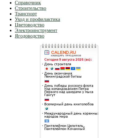
Справочник
Строительство
Транспорт
Уход и профилактика
Цветоводство
Электроинструмент
Ягодоводство