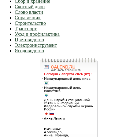
Сбор и хранение
Скотный двор
Слово власти
Справочник
Строительство
Транспорт
Уход и профилактика
Цветоводство
Электроинструмент
Ягодоводство