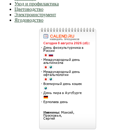
Уход и профилактика
Цветоводство
Электроинструмент
Ягодоводство