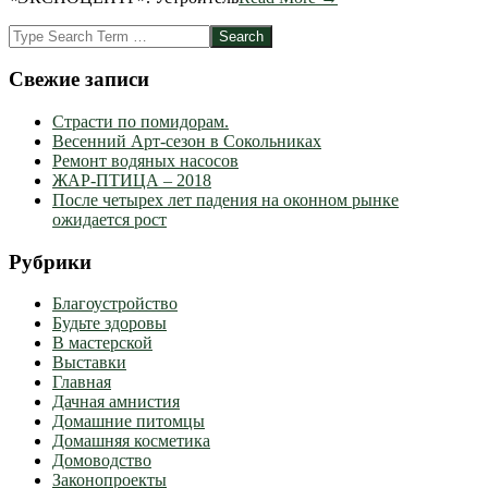
Search
Свежие записи
Страсти по помидорам.
Весенний Арт-сезон в Сокольниках
Ремонт водяных насосов
ЖАР-ПТИЦА – 2018
После четырех лет падения на оконном рынке
ожидается рост
Рубрики
Благоустройство
Будьте здоровы
В мастерской
Выставки
Главная
Дачная амнистия
Домашние питомцы
Домашняя косметика
Домоводство
Законопроекты