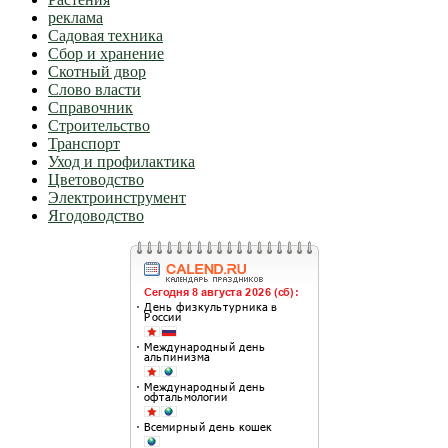
реклама
Садовая техника
Сбор и хранение
Скотный двор
Слово власти
Справочник
Строительство
Транспорт
Уход и профилактика
Цветоводство
Электроинструмент
Ягодоводство