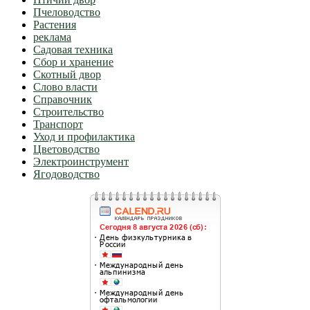
Пчеловодство
Растения
реклама
Садовая техника
Сбор и хранение
Скотный двор
Слово власти
Справочник
Строительство
Транспорт
Уход и профилактика
Цветоводство
Электроинструмент
Ягодоводство