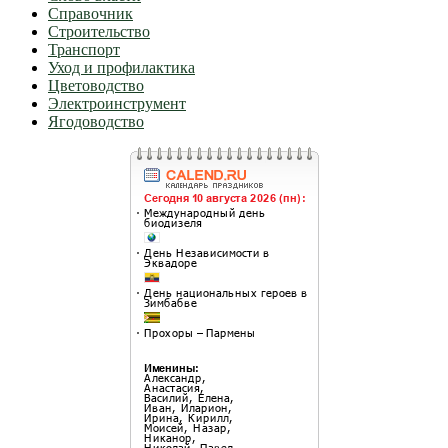
Справочник
Строительство
Транспорт
Уход и профилактика
Цветоводство
Электроинструмент
Ягодоводство