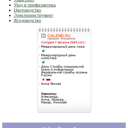
Уход и профилактика
Цветоводство
Электроинструмент
Ягодоводство