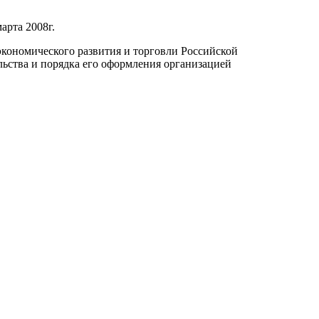
арта 2008г.
экономического развития и торговли Российской
ьства и порядка его оформления организацией