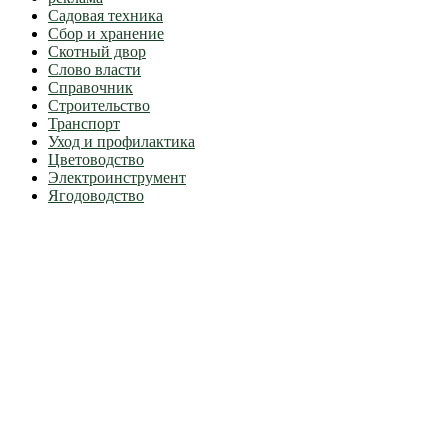
Садовая техника
Сбор и хранение
Скотный двор
Слово власти
Справочник
Строительство
Транспорт
Уход и профилактика
Цветоводство
Электроинструмент
Ягодоводство