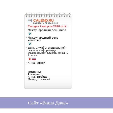
Сайт «Ваша Дача»