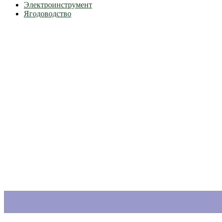
Электроинструмент
Ягодоводство