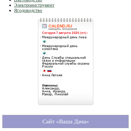
Электроинструмент
Ягодоводство
Сайт «Ваша Дача»