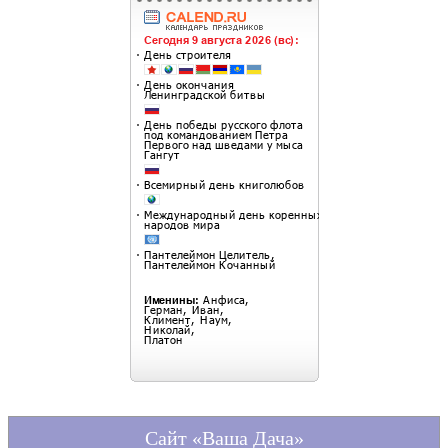
Сайт «Ваша Дача»