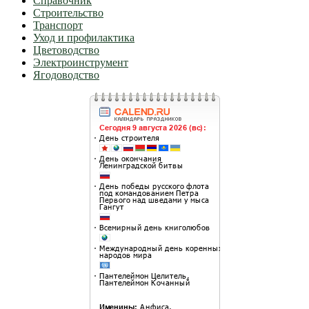
Справочник
Строительство
Транспорт
Уход и профилактика
Цветоводство
Электроинструмент
Ягодоводство