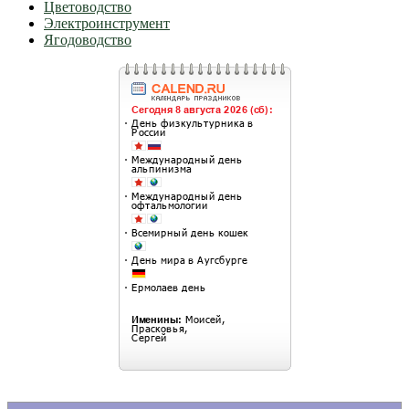
Цветоводство
Электроинструмент
Ягодоводство