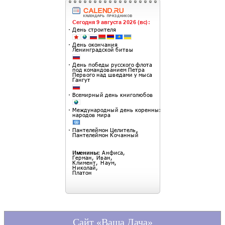
Сайт «Ваша Дача»