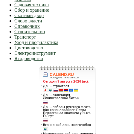
Садовая техника
Сбор и хранение
Скотный двор
Слово власти
Справочник
Строительство
Транспорт
Уход и профилактика
Цветоводство
Электроинструмент
Ягодоводство