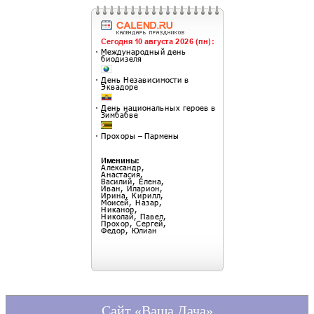
Сайт «Ваша Дача»