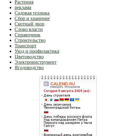
Растения
реклама
Садовая техника
Сбор и хранение
Скотный двор
Слово власти
Справочник
Строительство
Транспорт
Уход и профилактика
Цветоводство
Электроинструмент
Ягодоводство