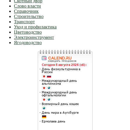
Скотный двор
Слово власти
Справочник
Строительство
Транспорт
Уход и профилактика
Цветоводство
Электроинструмент
Ягодоводство