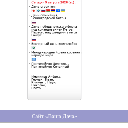
Сайт «Ваша Дача»