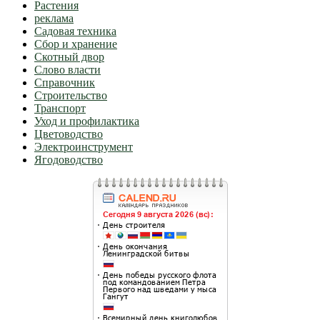
Растения
реклама
Садовая техника
Сбор и хранение
Скотный двор
Слово власти
Справочник
Строительство
Транспорт
Уход и профилактика
Цветоводство
Электроинструмент
Ягодоводство