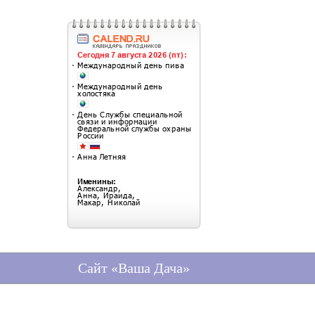
Сайт «Ваша Дача»