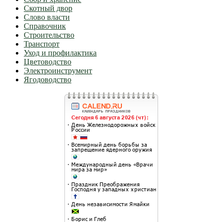
Скотный двор
Слово власти
Справочник
Строительство
Транспорт
Уход и профилактика
Цветоводство
Электроинструмент
Ягодоводство