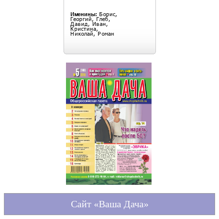
Сайт «Ваша Дача»