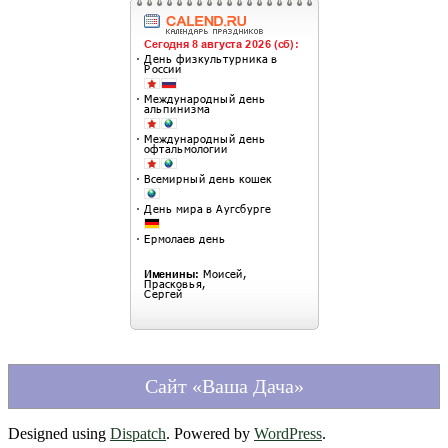
Сайт «Ваша Дача»
Designed using
Dispatch
. Powered by
WordPress
.