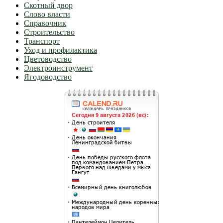
Скотный двор
Слово власти
Справочник
Строительство
Транспорт
Уход и профилактика
Цветоводство
Электроинструмент
Ягодоводство