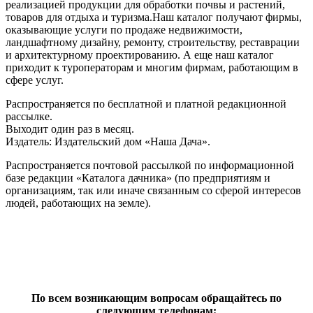
реализацией продукции для обработки почвы и растений,
товаров для отдыха и туризма.Наш каталог получают фирмы,
оказывающие услуги по продаже недвижимости,
ландшафтному дизайну, ремонту, строительству, реставрации
и архитектурному проектированию. А еще наш каталог
приходит к туроператорам и многим фирмам, работающим в
сфере услуг.
Распространяется по бесплатной и платной редакционной
рассылке.
Выходит один раз в месяц.
Издатель: Издательский дом «Наша Дача».
Распространяется почтовой рассылкой по информационной
базе редакции «Каталога дачника» (по предприятиям и
организациям, так или иначе связанным со сферой интересов
людей, работающих на земле).
По всем возникающим вопросам обращайтесь по
следующим телефонам: