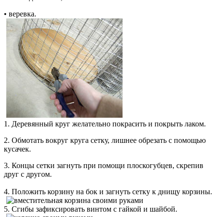
• веревка.
1. Деревянный круг желательно покрасить и покрыть лаком.
2. Обмотать вокруг круга сетку, лишнее обрезать с помощью
кусачек.
3. Концы сетки загнуть при помощи плоскогубцев, скрепив
друг с другом.
4. Положить корзину на бок и загнуть сетку к днищу корзины.
5. Сгибы зафиксировать винтом с гайкой и шайбой.