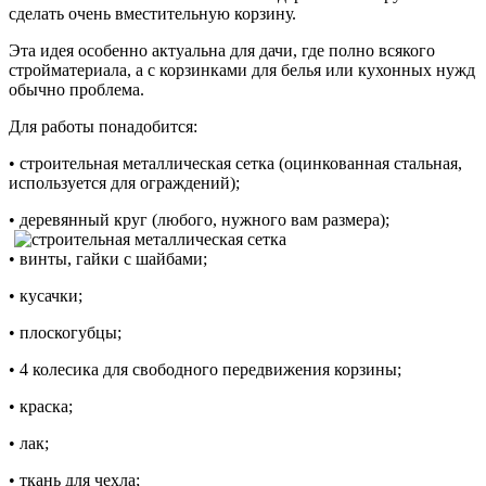
сделать очень вместительную корзину.
Эта идея особенно актуальна для дачи, где полно всякого
стройматериала, а с корзинками для белья или кухонных нужд
обычно проблема.
Для работы понадобится:
• строительная металлическая сетка (оцинкованная стальная,
используется для ограждений);
• деревянный круг (любого, нужного вам размера);
• винты, гайки с шайбами;
• кусачки;
• плоскогубцы;
• 4 колесика для свободного передвижения корзины;
• краска;
• лак;
• ткань для чехла;