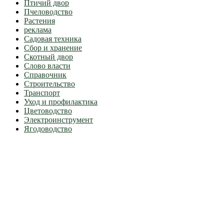
Птичий двор
Пчеловодство
Растения
реклама
Садовая техника
Сбор и хранение
Скотный двор
Слово власти
Справочник
Строительство
Транспорт
Уход и профилактика
Цветоводство
Электроинструмент
Ягодоводство