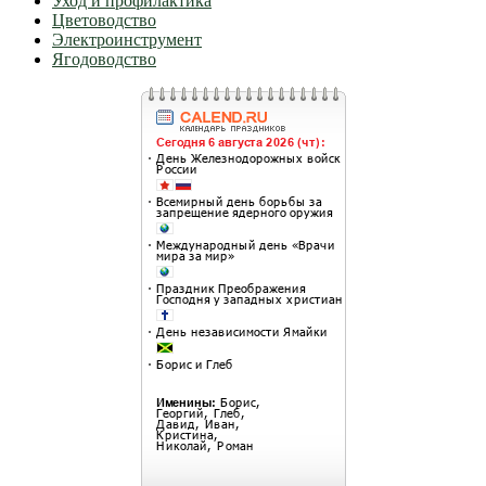
Уход и профилактика
Цветоводство
Электроинструмент
Ягодоводство