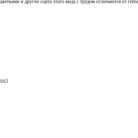
цветками и другие сорта этого вида с трудом отличаются от гейх
рост