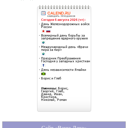
Сайт «Ваша Дача»