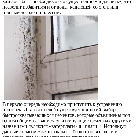
хотелось бы – необходимо его существенно «подлечить», что
позволит избавиться и от воды, капающей со стен, или
признаков солей и плесени.
В первую очередь необходимо приступить к устранению
протечек. Для этих целей существует широкий выбор
быстросхватывающихся цементов, которые объединены под
одним общим названием «фиксирующие цементы» (другими
названиями являются «ватерплаги» и «плаги»). Используя
данные «плаги» можно закрыть абсолютно все щели и