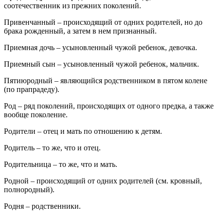
соотечественник из прежних поколений.
Привенчанный – происходящий от одних родителей, но до
брака рожденный, а затем в нем признанный.
Приемная дочь – усыновленный чужой ребенок, девочка.
Приемный сын – усыновленный чужой ребенок, мальчик.
Пятиюродный – являющийся родственником в пятом колене
(по прапрадеду).
Род – ряд поколений, происходящих от одного предка, а также
вообще поколение.
Родители – отец и мать по отношению к детям.
Родитель – то же, что и отец.
Родительница – то же, что и мать.
Родной – происходящий от одних родителей (см. кровный,
полнородный).
Родня – родственники.