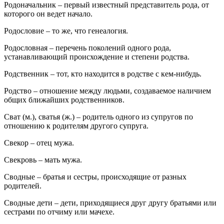
Родоначальник – первый известный представитель рода, от
которого он ведет начало.
Родословие – то же, что генеалогия.
Родословная – перечень поколений одного рода,
устанавливающий происхождение и степени родства.
Родственник – тот, кто находится в родстве с кем-нибудь.
Родство – отношение между людьми, создаваемое наличием
общих ближайших родственников.
Сват (м.), сватья (ж.) – родитель одного из супругов по
отношению к родителям другого супруга.
Свекор – отец мужа.
Свекровь – мать мужа.
Сводные – братья и сестры, происходящие от разных
родителей.
Сводные дети – дети, приходящиеся друг другу братьями или
сестрами по отчиму или мачехе.