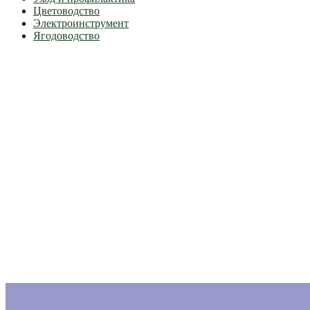
Цветоводство
Электроинструмент
Ягодоводство