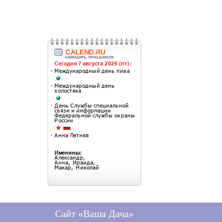
Сайт «Ваша Дача»