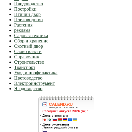
Плодоводство
Постройки
Птичий двор
Пчеловодство
Растения
реклама
Садовая техника
Сбор и хранение
Скотный двор
Слово власти
Справочник
Строительство
Транспорт
Уход и профилактика
Цветоводство
Электроинструмент
Ягодоводство