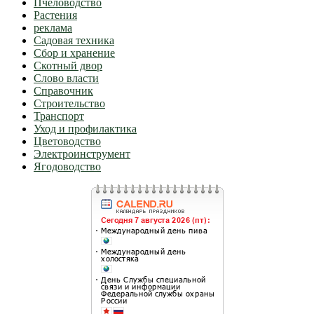
Пчеловодство
Растения
реклама
Садовая техника
Сбор и хранение
Скотный двор
Слово власти
Справочник
Строительство
Транспорт
Уход и профилактика
Цветоводство
Электроинструмент
Ягодоводство