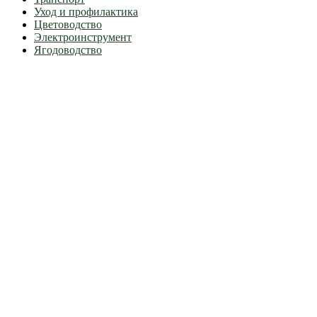
Уход и профилактика
Цветоводство
Электроинструмент
Ягодоводство