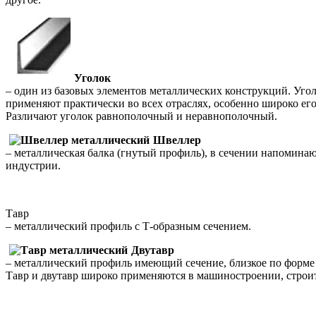
Уголок
– один из базовых элементов металлических конструкций. Угол
применяют практически во всех отраслях, особенно широко ег
Различают уголок равнополочный и неравнополочный.
Швеллер
– металлическая балка (гнутый профиль), в сечении напомина
индустрии.
Тавр
– металлический профиль с Т-образным сечением.
Двутавр
– металлический профиль имеющий сечение, близкое по форме 
Тавр и двутавр широко применяются в машиностроении, строи