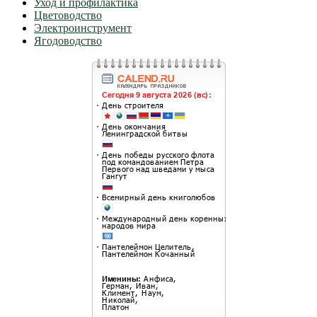
Уход и профилактика
Цветоводство
Электроинструмент
Ягодоводство