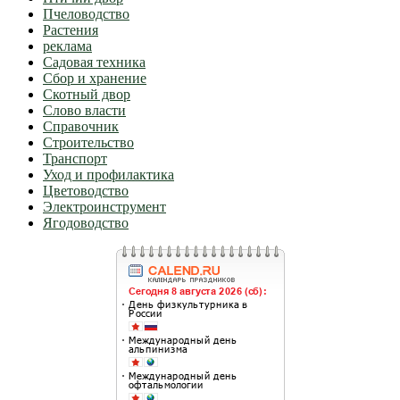
Пчеловодство
Растения
реклама
Садовая техника
Сбор и хранение
Скотный двор
Слово власти
Справочник
Строительство
Транспорт
Уход и профилактика
Цветоводство
Электроинструмент
Ягодоводство