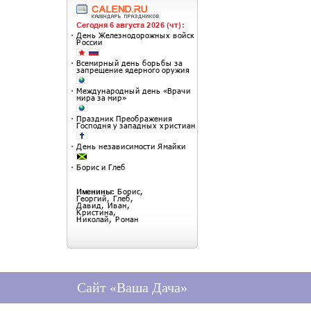
Сайт «Ваша Дача»