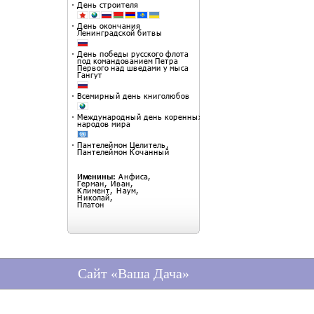
Сайт «Ваша Дача»