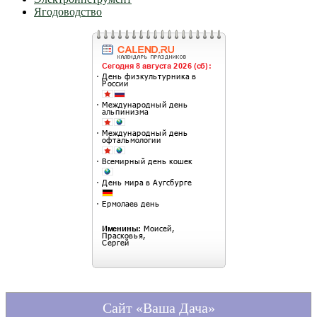
Ягодоводство
Сайт «Ваша Дача»