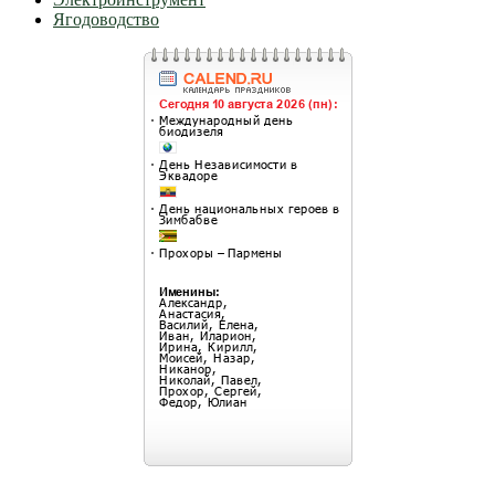
Ягодоводство