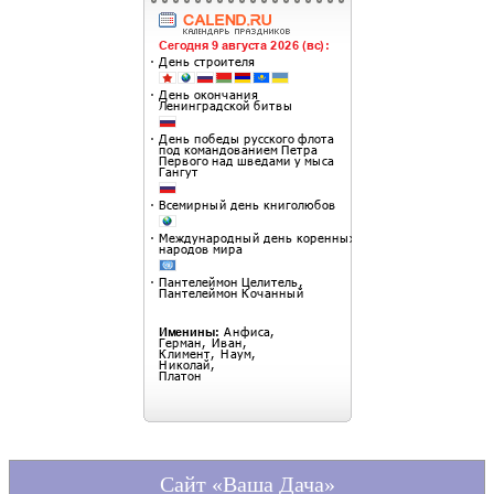
Сайт «Ваша Дача»