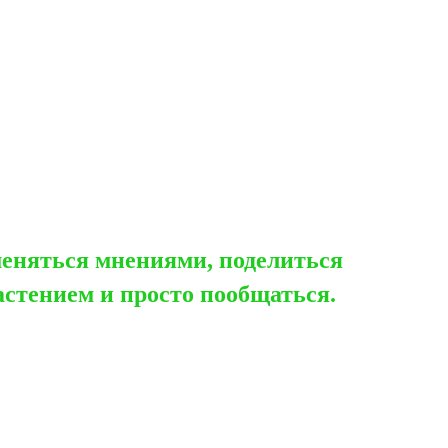
меняться мнениями, поделиться
стением и просто пообщаться.