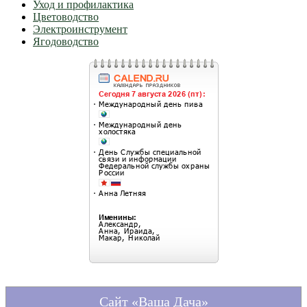
Уход и профилактика
Цветоводство
Электроинструмент
Ягодоводство
Сайт «Ваша Дача»