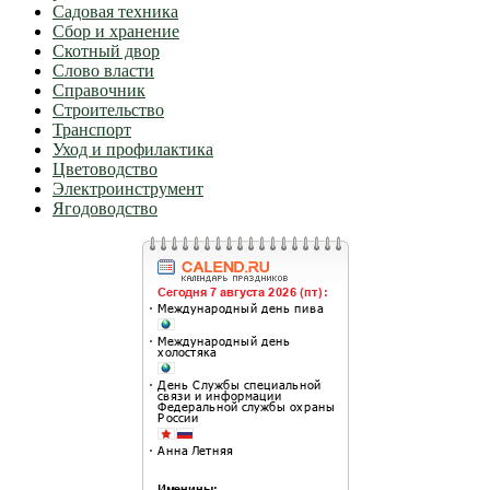
Садовая техника
Сбор и хранение
Скотный двор
Слово власти
Справочник
Строительство
Транспорт
Уход и профилактика
Цветоводство
Электроинструмент
Ягодоводство