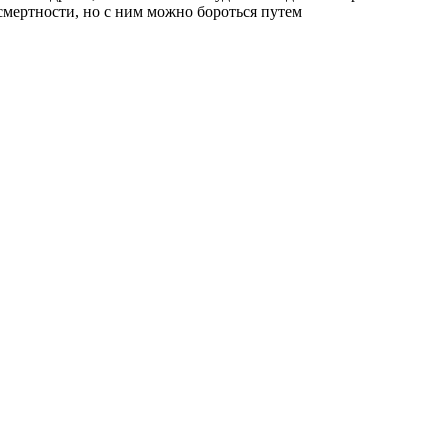
мертности, но с ним можно бороться путем