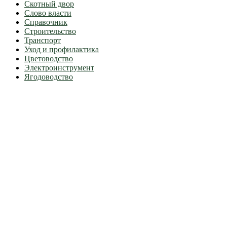
Скотный двор
Слово власти
Справочник
Строительство
Транспорт
Уход и профилактика
Цветоводство
Электроинструмент
Ягодоводство