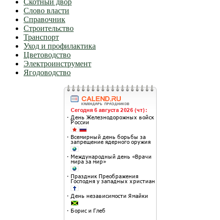
Скотный двор
Слово власти
Справочник
Строительство
Транспорт
Уход и профилактика
Цветоводство
Электроинструмент
Ягодоводство