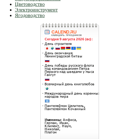
Цветоводство
Электроинструмент
Ягодоводство