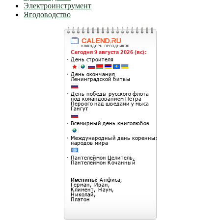
Электроинструмент
Ягодоводство