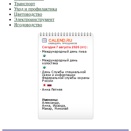
Транспорт
Уход и профилактика
Цветоводство
Электроинструмент
Ягодоводство